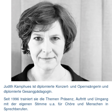
Judith Kamphues ist diplomierte Konzert- und Opernsängerin und
diplomierte Gesangpädagogin.
Seit 1996 trainiert sie die Themen Präsenz, Auftritt und Umgang
mit der eigenen Stimme u.a. für Chöre und Menschen in
Sprechberufen.