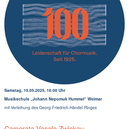
Samstag, 10.05.2025, 16:00 Uhr
Musikschule „Johann Nepomuk Hummel“ Weimar
mit Verleihung des Georg-Friedrich-Händel-Ringes
Camerata Vocale Zwickau