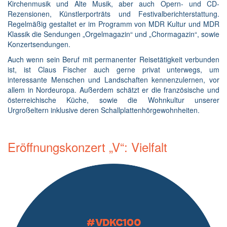
Kirchenmusik und Alte Musik, aber auch Opern- und CD-
Rezensionen, Künstlerporträts und Festivalberichterstattung.
Regelmäßig gestaltet er im Programm von MDR Kultur und MDR
Klassik die Sendungen „Orgelmagazin“ und „Chormagazin“, sowie
Konzertsendungen.
Auch wenn sein Beruf mit permanenter Reisetätigkeit verbunden
ist, ist Claus Fischer auch gerne privat unterwegs, um
interessante Menschen und Landschaften kennenzulernen, vor
allem in Nordeuropa. Außerdem schätzt er die französische und
österreichische Küche, sowie die Wohnkultur unserer
Urgroßeltern inklusive deren Schallplattenhörgewohnheiten.
Eröffnungskonzert „V“: Vielfalt