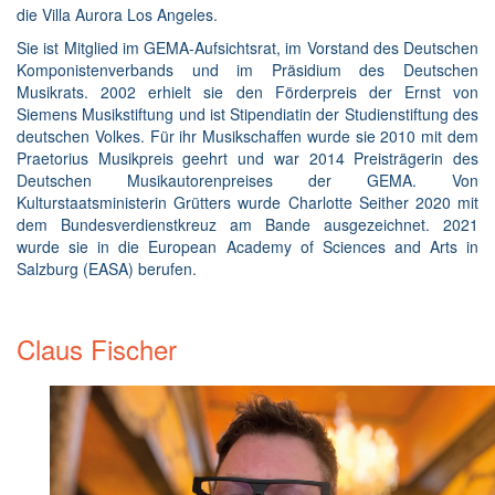
die Villa Aurora Los Angeles.
Sie ist Mitglied im GEMA-Aufsichtsrat, im Vorstand des Deutschen
Komponistenverbands und im Präsidium des Deutschen
Musikrats. 2002 erhielt sie den Förderpreis der Ernst von
Siemens Musikstiftung und ist Stipendiatin der Studienstiftung des
deutschen Volkes. Für ihr Musikschaffen wurde sie 2010 mit dem
Praetorius Musikpreis geehrt und war 2014 Preisträgerin des
Deutschen Musikautorenpreises der GEMA. Von
Kulturstaatsministerin Grütters wurde Charlotte Seither 2020 mit
dem Bundesverdienstkreuz am Bande ausgezeichnet. 2021
wurde sie in die European Academy of Sciences and Arts in
Salzburg (EASA) berufen.
Claus Fischer