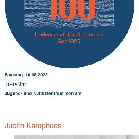
Samstag, 10.05.2025
11–14 Uhr
Jugend- und Kulturzentrum mon ami
Judith Kamphues