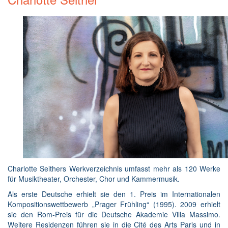
Charlotte Seithers Werkverzeichnis umfasst mehr als 120 Werke
für Musiktheater, Orchester, Chor und Kammermusik.
Als erste Deutsche erhielt sie den 1. Preis im Internationalen
Kompositionswettbewerb „Prager Frühling“ (1995). 2009 erhielt
sie den Rom-Preis für die Deutsche Akademie Villa Massimo.
Weitere Residenzen führen sie in die Cité des Arts Paris und in