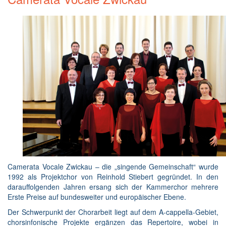
Camerata Vocale Zwickau – die „singende Gemeinschaft“ wurde
1992 als Projektchor von Reinhold Stiebert gegründet. In den
darauffolgenden Jahren ersang sich der Kammerchor mehrere
Erste Preise auf bundesweiter und europäischer Ebene.
Der Schwerpunkt der Chorarbeit liegt auf dem A-cappella-Gebiet,
chorsinfonische Projekte ergänzen das Repertoire, wobei in