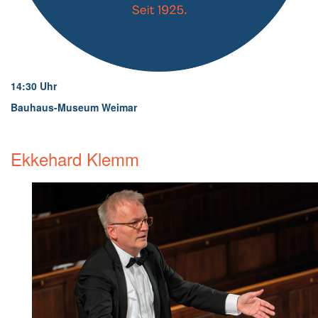
14:30 Uhr
Bauhaus-Museum Weimar
Ekkehard Klemm