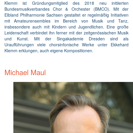
Klemm ist Gründungsmitglied des 2018 neu initiierten
Bundesmusikverbandes Chor & Orchester (BMCO). Mit der
Elbland Philharmonie Sachsen gestaltet er regelmäßig Initiativen
mit Amateurensembles im Bereich von Musik und Tanz,
insbesondere auch mit Kindern und Jugendlichen. Eine große
Leidenschaft verbindet ihn ferner mit der zeitgenössischen Musik
und Kunst. Mit der Singakademie Dresden sind als
Uraufführungen viele chorsinfonische Werke unter Ekkehard
Klemm erklungen, auch eigene Kompositionen.
Michael Maul