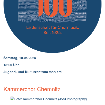
Samstag, 10.05.2025
18:00 Uhr
Jugend- und Kulturzentrum mon ami
Kammerchor Chemnitz