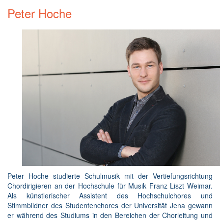
Peter Hoche
Peter Hoche studierte Schulmusik mit der Vertiefungsrichtung
Chordirigieren an der Hochschule für Musik Franz Liszt Weimar.
Als künstlerischer Assistent des Hochschulchores und
Stimmbildner des Studentenchores der Universität Jena gewann
er während des Studiums in den Bereichen der Chorleitung und