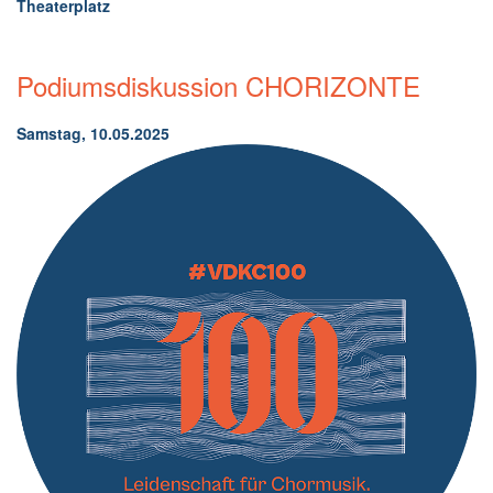
Theaterplatz
Podiumsdiskussion CHORIZONTE
Samstag, 10.05.2025