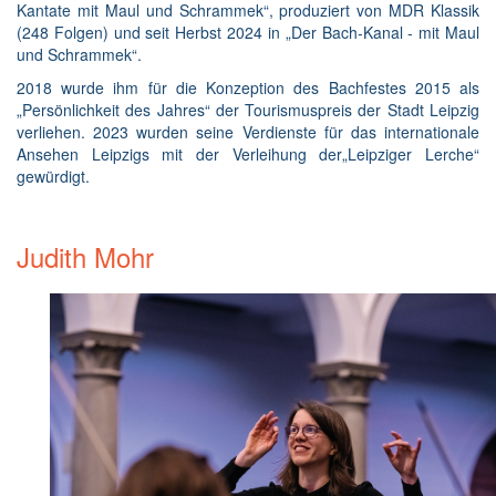
Kantate mit Maul und Schrammek“, produziert von MDR Klassik
(248 Folgen) und seit Herbst 2024 in „Der Bach-Kanal - mit Maul
und Schrammek“.
2018 wurde ihm für die Konzeption des Bachfestes 2015 als
„Persönlichkeit des Jahres“ der Tourismuspreis der Stadt Leipzig
verliehen. 2023 wurden seine Verdienste für das internationale
Ansehen Leipzigs mit der Verleihung der„Leipziger Lerche“
gewürdigt.
Judith Mohr