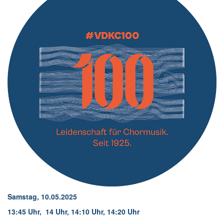
Samstag, 10.05.2025
13:45 Uhr, 14 Uhr, 14:10 Uhr, 14:20 Uhr